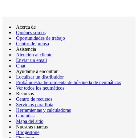
Acerca de
Quiénes somos
Oportunidades de trabajo
Centro de prensa
Asistencia
Atención al cliente
Enviar un email
Chat
Ayudame a encontrar
Localizar un distribuidor
Probá nuestra herramienta de búsqueda de neumáticos
Ver todos los neumáticos
Recursos
Centro de recursos
Servicios para flota
Herramientas y calculadoras
Garantías
Mapa del sitio
Nuestras marcas
Bridgestone
Firestone