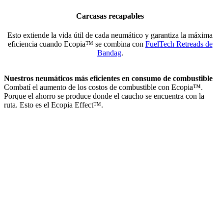
Carcasas recapables
Esto extiende la vida útil de cada neumático y garantiza la máxima
eficiencia cuando Ecopia™ se combina con
FuelTech Retreads de
Bandag
.
Nuestros neumáticos más eficientes en consumo de combustible
Combatí el aumento de los costos de combustible con Ecopia™.
Porque el ahorro se produce donde el caucho se encuentra con la
ruta. Esto es el Ecopia Effect™.