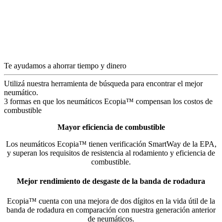
Te ayudamos a ahorrar tiempo y dinero
Utilizá nuestra herramienta de búsqueda para encontrar el mejor
neumático.
3 formas en que los neumáticos Ecopia™ compensan los costos de
combustible
Mayor eficiencia de combustible
Los neumáticos Ecopia™ tienen verificación SmartWay de la EPA,
y superan los requisitos de resistencia al rodamiento y eficiencia de
combustible.
Mejor rendimiento de desgaste de la banda de rodadura
Ecopia™ cuenta con una mejora de dos dígitos en la vida útil de la
banda de rodadura en comparación con nuestra generación anterior
de neumáticos.