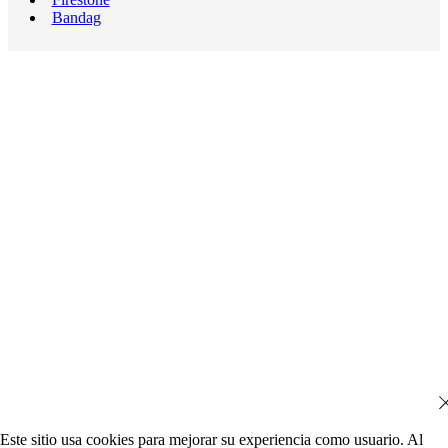
Bandag
Este sitio usa cookies para mejorar su experiencia como usuario. Al