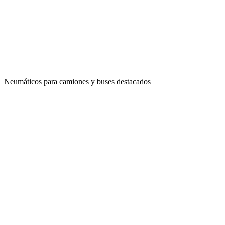
Neumáticos para camiones y buses destacados