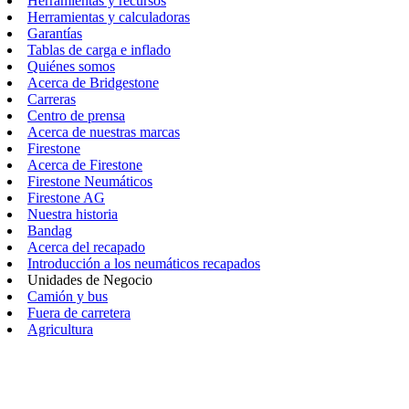
Herramientas y recursos
Herramientas y calculadoras
Garantías
Tablas de carga e inflado
Quiénes somos
Acerca de Bridgestone
Carreras
Centro de prensa
Acerca de nuestras marcas
Firestone
Acerca de Firestone
Firestone Neumáticos
Firestone AG
Nuestra historia
Bandag
Acerca del recapado
Introducción a los neumáticos recapados
Unidades de Negocio
Camión y bus
Fuera de carretera
Agricultura