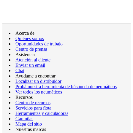
Acerca de
Quiénes somos
Oportunidades de trabajo
Centro de prensa
Asistencia
Atención al cliente
Enviar un email
Chat
Ayudame a encontrar
Localizar un distribuidor
Probá nuestra herramienta de búsqueda de neumáticos
Ver todos los neumáticos
Recursos
Centro de recursos
Servicios para flota
Herramientas y calculadoras
Garantías
Mapa del sitio
Nuestras marcas