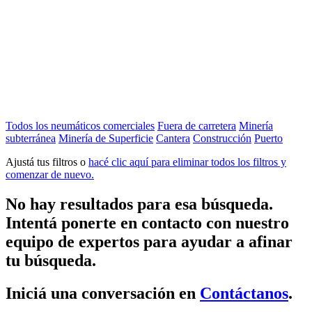
Todos los neumáticos comerciales
Fuera de carretera
Minería
subterránea
Minería de Superficie
Cantera
Construcción
Puerto
Ajustá tus filtros o
hacé clic aquí para eliminar todos los filtros y
comenzar de nuevo.
No hay resultados para esa búsqueda.
Intentá ponerte en contacto con nuestro
equipo de expertos para ayudar a afinar
tu búsqueda.
Iniciá una conversación en
Contáctanos
.