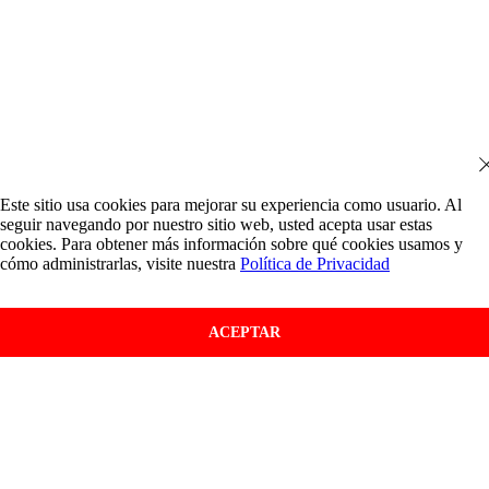
Este sitio usa cookies para mejorar su experiencia como usuario. Al
seguir navegando por nuestro sitio web, usted acepta usar estas
cookies. Para obtener más información sobre qué cookies usamos y
cómo administrarlas, visite nuestra
Política de Privacidad
ACEPTAR