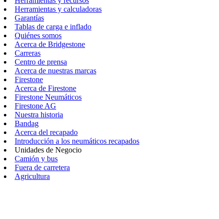
Herramientas y recursos
Herramientas y calculadoras
Garantías
Tablas de carga e inflado
Quiénes somos
Acerca de Bridgestone
Carreras
Centro de prensa
Acerca de nuestras marcas
Firestone
Acerca de Firestone
Firestone Neumáticos
Firestone AG
Nuestra historia
Bandag
Acerca del recapado
Introducción a los neumáticos recapados
Unidades de Negocio
Camión y bus
Fuera de carretera
Agricultura