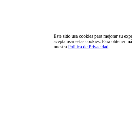
Este sitio usa cookies para mejorar su exp
acepta usar estas cookies. Para obtener m
nuestra
Política de Privacidad