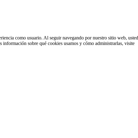
eriencia como usuario. Al seguir navegando por nuestro sitio web, uste
ás información sobre qué cookies usamos y cómo administrarlas, visite