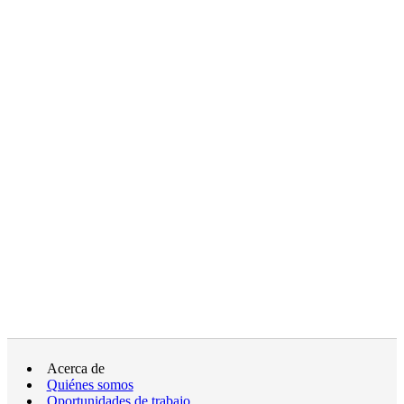
Acerca de
Quiénes somos
Oportunidades de trabajo