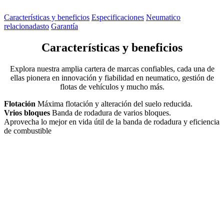
Características y beneficios
Especificaciones
Neumatico
relacionadasto
Garantía
Características y beneficios
Explora nuestra amplia cartera de marcas confiables, cada una de
ellas pionera en innovación y fiabilidad en neumatico, gestión de
flotas de vehículos y mucho más.
Flotación
Máxima flotación y alteración del suelo reducida.
Vrios bloques
Banda de rodadura de varios bloques.
Aprovecha lo mejor en vida útil de la banda de rodadura y eficiencia
de combustible