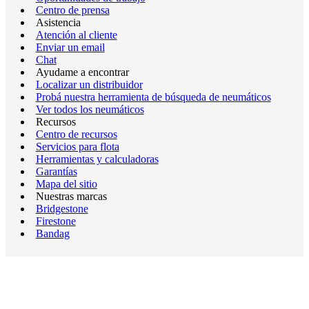
Centro de prensa
Asistencia
Atención al cliente
Enviar un email
Chat
Ayudame a encontrar
Localizar un distribuidor
Probá nuestra herramienta de búsqueda de neumáticos
Ver todos los neumáticos
Recursos
Centro de recursos
Servicios para flota
Herramientas y calculadoras
Garantías
Mapa del sitio
Nuestras marcas
Bridgestone
Firestone
Bandag