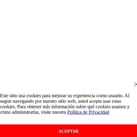
Este sitio usa cookies para mejorar su experiencia como usuario. Al
seguir navegando por nuestro sitio web, usted acepta usar estas
cookies. Para obtener más información sobre qué cookies usamos y
cómo administrarlas, visite nuestra
Política de Privacidad
ACEPTAR