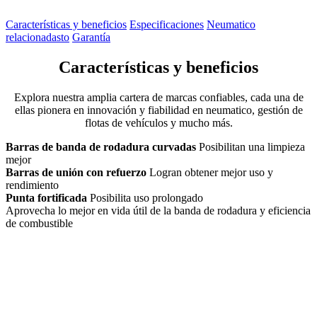
Características y beneficios
Especificaciones
Neumatico
relacionadasto
Garantía
Características y beneficios
Explora nuestra amplia cartera de marcas confiables, cada una de
ellas pionera en innovación y fiabilidad en neumatico, gestión de
flotas de vehículos y mucho más.
Barras de banda de rodadura curvadas
Posibilitan una limpieza
mejor
Barras de unión con refuerzo
Logran obtener mejor uso y
rendimiento
Punta fortificada
Posibilita uso prolongado
Aprovecha lo mejor en vida útil de la banda de rodadura y eficiencia
de combustible