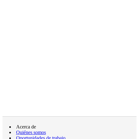
Acerca de
Quiénes somos
Oportunidades de trabajo