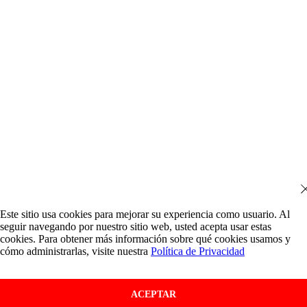
Este sitio usa cookies para mejorar su experiencia como usuario. Al
seguir navegando por nuestro sitio web, usted acepta usar estas
cookies. Para obtener más información sobre qué cookies usamos y
cómo administrarlas, visite nuestra
Política de Privacidad
ACEPTAR