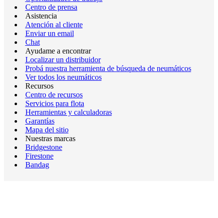
Centro de prensa
Asistencia
Atención al cliente
Enviar un email
Chat
Ayudame a encontrar
Localizar un distribuidor
Probá nuestra herramienta de búsqueda de neumáticos
Ver todos los neumáticos
Recursos
Centro de recursos
Servicios para flota
Herramientas y calculadoras
Garantías
Mapa del sitio
Nuestras marcas
Bridgestone
Firestone
Bandag