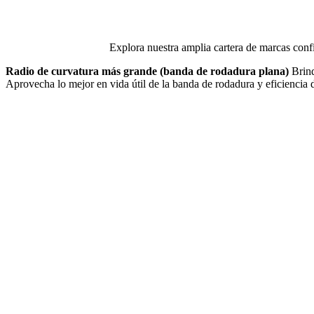
Explora nuestra amplia cartera de marcas confi
Radio de curvatura más grande (banda de rodadura plana)
Brin
Aprovecha lo mejor en vida útil de la banda de rodadura y eficiencia