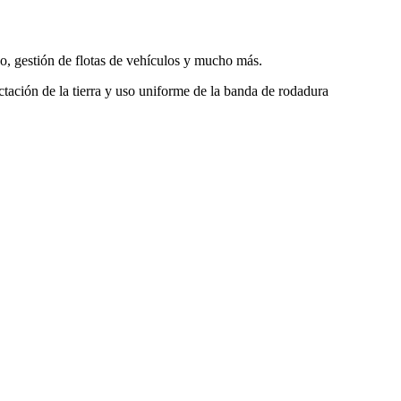
co, gestión de flotas de vehículos y mucho más.
ación de la tierra y uso uniforme de la banda de rodadura