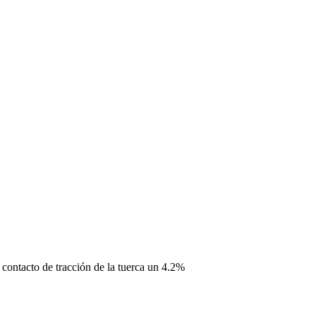
contacto de tracción de la tuerca un 4.2%