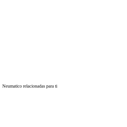
Neumatico relacionadas para ti