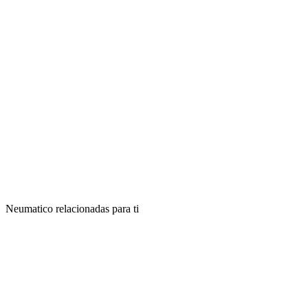
Neumatico relacionadas para ti