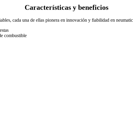
Características y beneficios
ables, cada una de ellas pionera en innovación y fiabilidad en neumati
estas
 de combustible