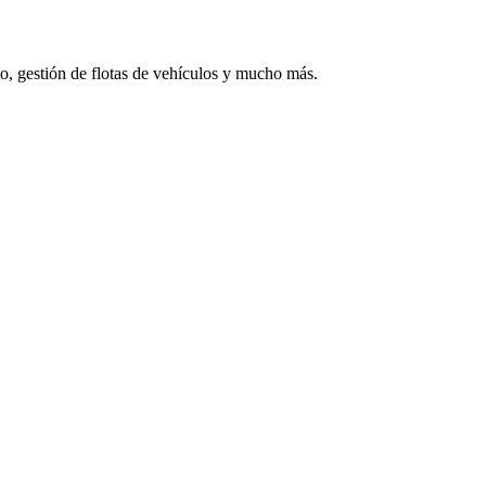
co, gestión de flotas de vehículos y mucho más.