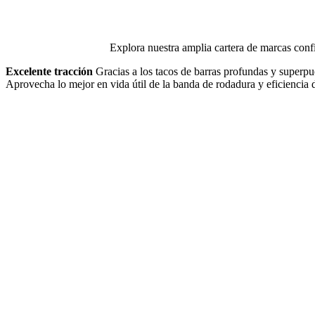
Explora nuestra amplia cartera de marcas confi
Excelente tracción
Gracias a los tacos de barras profundas y superpu
Aprovecha lo mejor en vida útil de la banda de rodadura y eficiencia