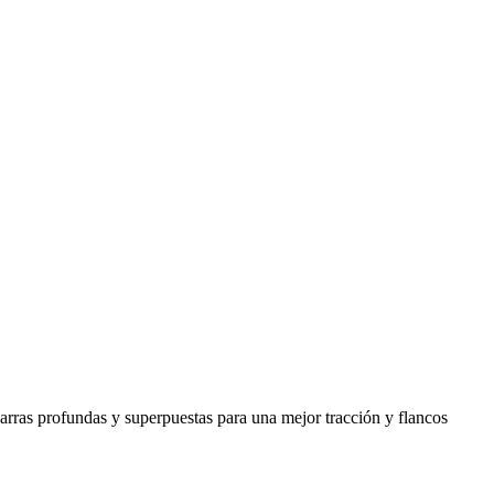
arras profundas y superpuestas para una mejor tracción y flancos