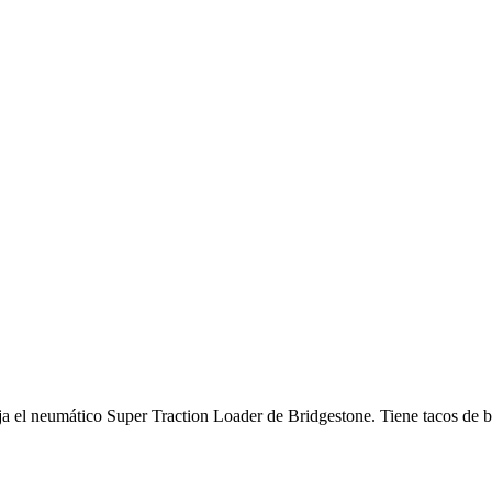
ja el neumático Super Traction Loader de Bridgestone. Tiene tacos de b