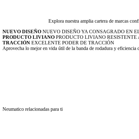
Explora nuestra amplia cartera de marcas confi
NUEVO DISEÑO
NUEVO DISEÑO YA CONSAGRADO EN E
PRODUCTO LIVIANO
PRODUCTO LIVIANO RESISTENTE 
TRACCIÓN
EXCELENTE PODER DE TRACCIÓN
Aprovecha lo mejor en vida útil de la banda de rodadura y eficiencia
Neumatico relacionadas para ti