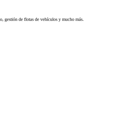
co, gestión de flotas de vehículos y mucho más.