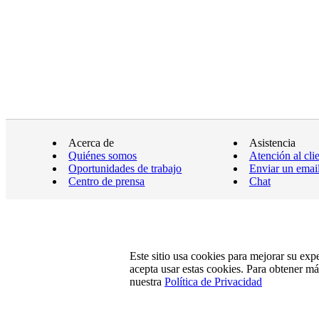
Acerca de
Asistencia
Quiénes somos
Atención al cli
Oportunidades de trabajo
Enviar un emai
Centro de prensa
Chat
Este sitio usa cookies para mejorar su exp
acepta usar estas cookies. Para obtener m
nuestra
Política de Privacidad