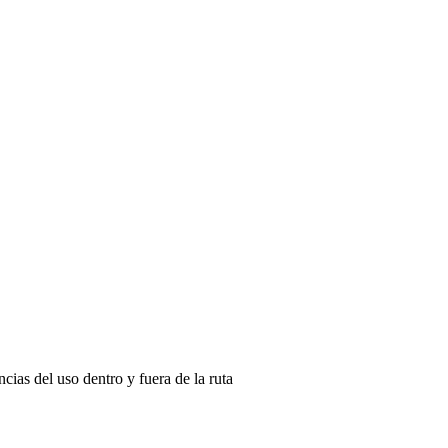
cias del uso dentro y fuera de la ruta