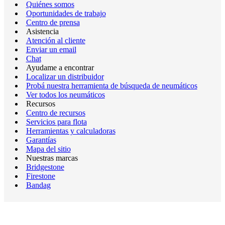
Quiénes somos
Oportunidades de trabajo
Centro de prensa
Asistencia
Atención al cliente
Enviar un email
Chat
Ayudame a encontrar
Localizar un distribuidor
Probá nuestra herramienta de búsqueda de neumáticos
Ver todos los neumáticos
Recursos
Centro de recursos
Servicios para flota
Herramientas y calculadoras
Garantías
Mapa del sitio
Nuestras marcas
Bridgestone
Firestone
Bandag