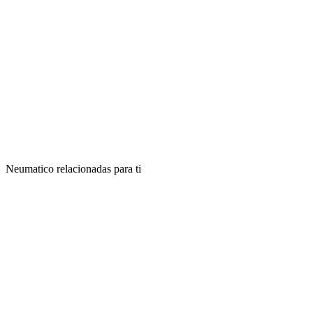
Neumatico relacionadas para ti