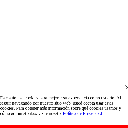
Este sitio usa cookies para mejorar su experiencia como usuario. Al
seguir navegando por nuestro sitio web, usted acepta usar estas
cookies. Para obtener más información sobre qué cookies usamos y
cómo administrarlas, visite nuestra
Política de Privacidad