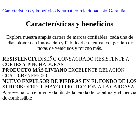
Características y beneficios
Neumatico relacionadasto
Garantía
Características y beneficios
Explora nuestra amplia cartera de marcas confiables, cada una de
ellas pionera en innovación y fiabilidad en neumatico, gestión de
flotas de vehículos y mucho más.
RESISTENCIA
DISEÑO CONSAGRADO RESISTENTE A
CORTES Y PINCHADURAS
PRODUCTO MÁS LIVIANO
EXCELENTE RELACIÓN
COSTO-BENEFICIO
NUEVO EXPULSOR DE PIEDRAS EN EL FONDO DE LOS
SURCOS
OFRECE MAYOR PROTECCIÓN A LA CARCASA
Aprovecha lo mejor en vida útil de la banda de rodadura y eficiencia
de combustible