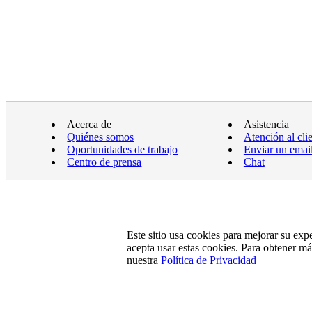
Acerca de
Asistencia
Quiénes somos
Atención al cli
Oportunidades de trabajo
Enviar un emai
Centro de prensa
Chat
Este sitio usa cookies para mejorar su exp
acepta usar estas cookies. Para obtener m
nuestra
Política de Privacidad