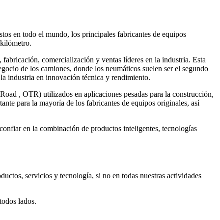
os en todo el mundo, los principales fabricantes de equipos
 kilómetro.
fabricación, comercialización y ventas líderes en la industria. Esta
egocio de los camiones, donde los neumáticos suelen ser el segundo
a industria en innovación técnica y rendimiento.
Road , OTR) utilizados en aplicaciones pesadas para la construcción,
nte para la mayoría de los fabricantes de equipos originales, así
confiar en la combinación de productos inteligentes, tecnologías
ductos, servicios y tecnología, si no en todas nuestras actividades
todos lados.