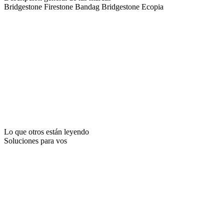
Bridgestone
Firestone
Bandag
Bridgestone Ecopia
Lo que otros están leyendo
Soluciones para vos